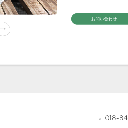
お問い合わせ
018-84
TEL