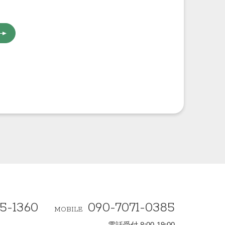
5-1360
090-7071-0385
MOBILE
電話受付 8:00-19:00