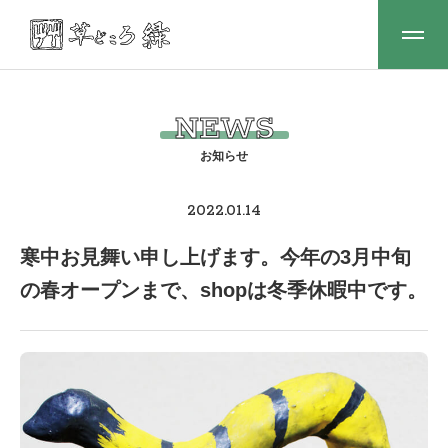
NEWS
2022.01.14
寒中お見舞い申し上げます。今年の3月中旬
の春オープンまで、shopは冬季休暇中です。