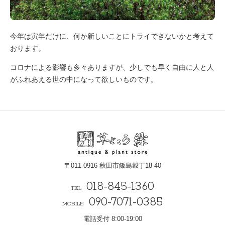
今年は寅年だけに、何か新しいことにトライできないかと考えて
おります。
コロナによる影響も多々ありますが、少しでも早く自由に人と人
がふれあえる世の中になって欲しいものです。
〒011-0916 秋田市飯島穀丁18-40
018-845-1360
TEL
090-7071-0385
MOBILE
電話受付 8:00-19:00