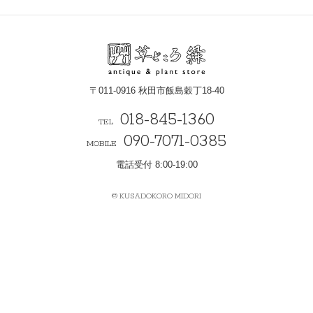
〒011-0916 秋田市飯島穀丁18-40
018-845-1360
TEL
090-7071-0385
MOBILE
電話受付 8:00-19:00
© KUSADOKORO MIDORI