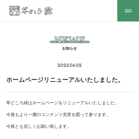
NEWS
2022.06.02
ホームページリニューアルいたしました。
草どころ緑はホームページをリニューアルいたしました。
今後もより一層のコンテンツ充実を図って参ります。
今後とも宜しくお願い致します。