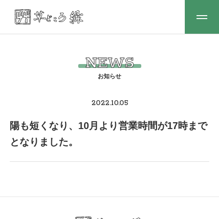
NEWS
2022.10.05
陽も短くなり、10月より営業時間が17時まで
となりました。