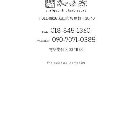
〒011-0916 秋田市飯島穀丁18-40
018-845-1360
TEL
090-7071-0385
MOBILE
電話受付 8:00-19:00
© KUSADOKORO MIDORI