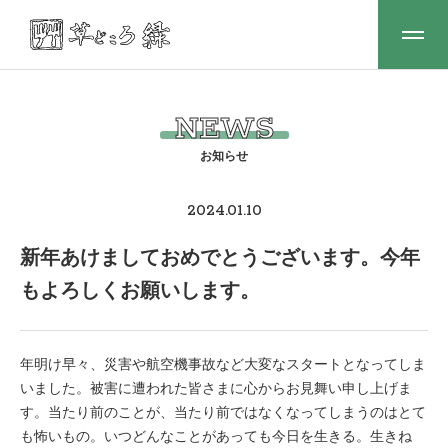
NEWS
2024.01.10
新年あけましておめでとうございます。今年
もよろしくお願いします。
年明け早々、災害や航空機事故など大変なスタートとなってしま
いました。被害に遭われた皆さまに心からお見舞い申し上げま
す。当たり前のことが、当たり前ではなくなってしまうのはとて
も怖いもの。いつどんなことがあっても今日を生きる。生きね