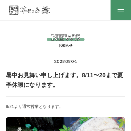
NEWS
2025.08.04
暑中お見舞い申し上げます。8/11〜20まで夏
季休暇になります。
8/21より通常営業となります。