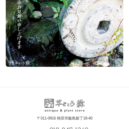
〒011-0916 秋田市飯島穀丁18-40