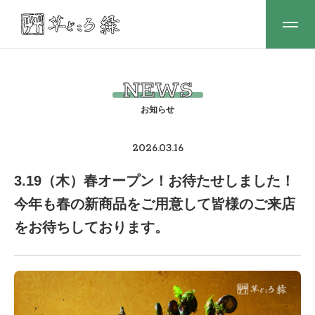
NEWS
2026.03.16
3.19（木）春オープン！お待たせしました！
今年も春の新商品をご用意して皆様のご来店
をお待ちしております。