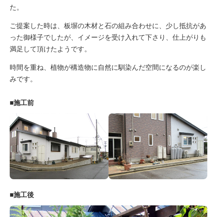
た。
ご提案した時は、板塀の木材と石の組み合わせに、少し抵抗があ
った御様子でしたが、イメージを受け入れて下さり、仕上がりも
満足して頂けたようです。
時間を重ね、植物が構造物に自然に馴染んだ空間になるのが楽し
みです。
■施工前
■施工後