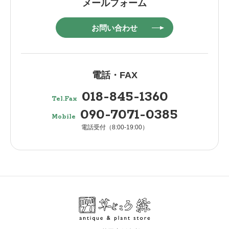
メールフォーム
お問い合わせ
電話・FAX
018-845-1360
Tel.Fax
090-7071-0385
Mobile
電話受付（8:00-19:00）