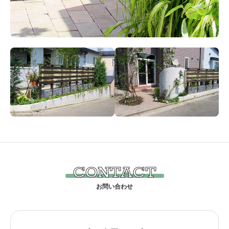
CONTACT