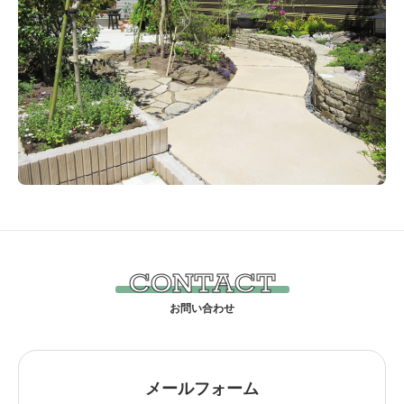
CONTACT
メールフォーム