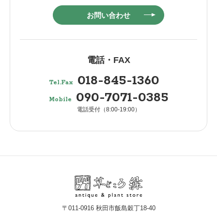
お問い合わせ
電話・FAX
018-845-1360
Tel.Fax
090-7071-0385
Mobile
電話受付（8:00-19:00）
〒011-0916 秋田市飯島穀丁18-40