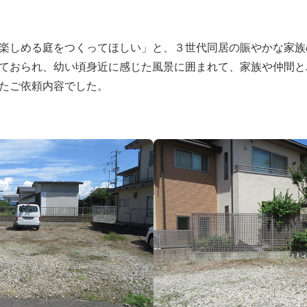
楽しめる庭をつくってほしい」と、３世代同居の賑やかな家族
ておられ、幼い頃身近に感じた風景に囲まれて、家族や仲間と
たご依頼内容でした。