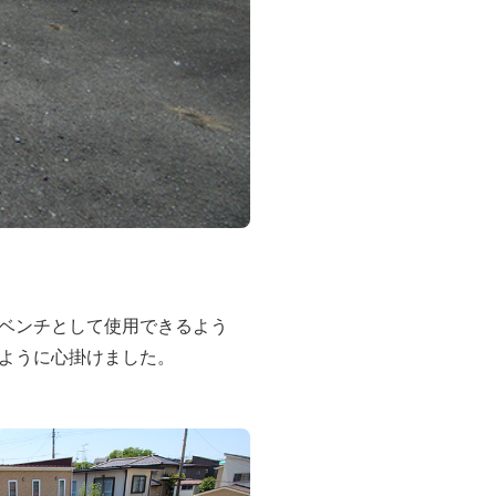
ベンチとして使用できるよう
ように心掛けました。