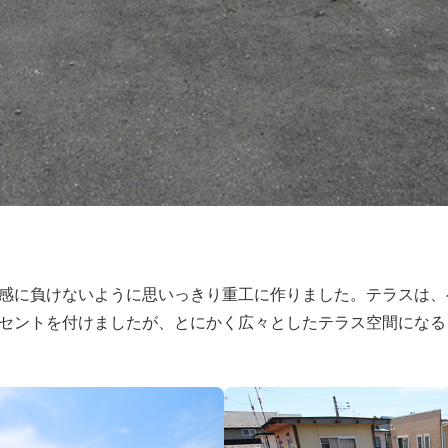
感に負けないように思いっきり重工に作りました。テラスは、
セントを付けましたが、とにかく広々としたテラス空間になる