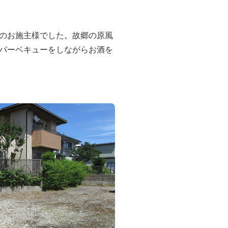
のお施主様でした。故郷の原風
バーベキューをしながらお酒を