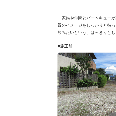
「家族や仲間とバーベキューが
景のイメージをしっかりと持っ
飲みたいという、はっきりとし
■施工前