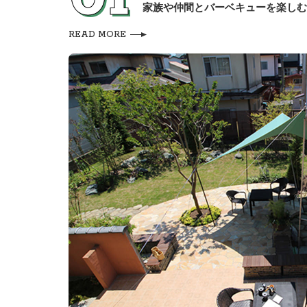
家族や仲間とバーベキューを楽しむ
READ MORE