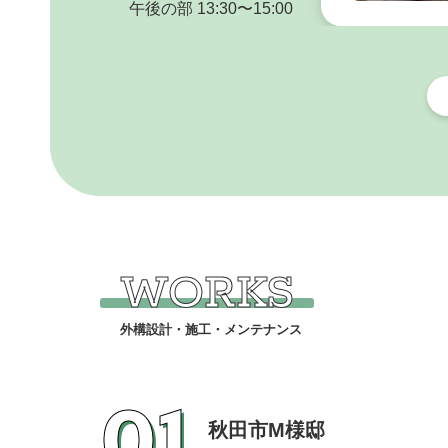
午後の部 13:30〜15:00
WORKS
01
秋田市M様邸