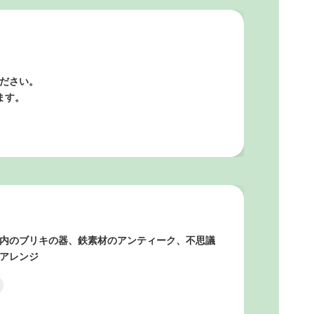
ださい。
ます。
内のブリキの器、鉄素材のアンティーク、不思議
アレンジ