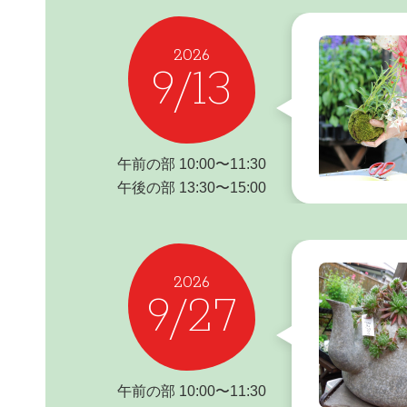
2026
9/13
午前の部 10:00〜11:30
午後の部 13:30〜15:00
2026
9/27
午前の部 10:00〜11:30