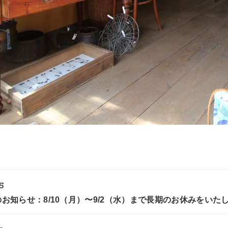
5
お知らせ：8/10（月）〜9/2（水）まで長期のお休みをいた