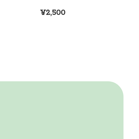
¥2,500