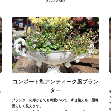
コンポート型アンティーク風プラン
ター
感
プランターの形がとても可愛いので、寄せ植えも一層可
愛らしく見えます。